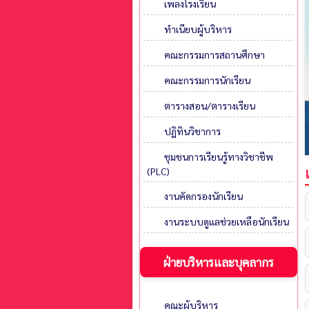
เพลงโรงเรียน
ทำเนียบผู้บริหาร
คณะกรรมการสถานศึกษา
คณะกรรมการนักเรียน
ตารางสอน/ตารางเรียน
ปฏิทินวิชาการ
ชุมชนการเรียนรู้ทางวิชาชีพ
(PLC)
งานคัดกรองนักเรียน
งานระบบดูแลช่วยเหลือนักเรียน
ฝ่ายบริหารและบุคลากร
คณะผู้บริหาร