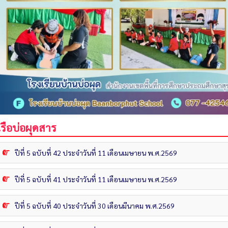
เรือบ่อผุดสาร
ปีที่ 5 ฉบับที่ 42 ประจำวันที่ 11 เดือนเมษายน พ.ศ.2569
ปีที่ 5 ฉบับที่ 41 ประจำวันที่ 11 เดือนเมษายน พ.ศ.2569
ปีที่ 5 ฉบับที่ 40 ประจำวันที่ 30 เดือนมีนาคม พ.ศ.2569