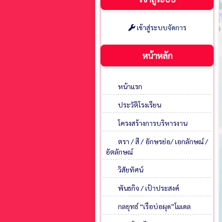
เข้าสู่ระบบจัดการ
หน้าหลัก
หน้าแรก
ประวัติโรงเรียน
โครงสร้างการบริหารงาน
ตรา / สี / อักษรย่อ/ เอกลักษณ์ /
อัตลักษณ์
วิสัยทัศน์
พันธกิจ / เป้าประสงค์
กลยุทธ์ “เรือบ่อผุด”โมเดล