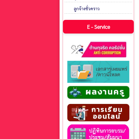
ลูกจ้างชั่วคราว
E - Service