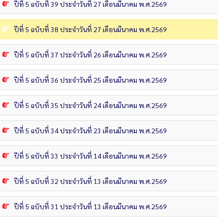
ปีที่ 5 ฉบับที่ 39 ประจำวันที่ 27 เดือนมีนาคม พ.ศ.2569
ปีที่ 5 ฉบับที่ 38 ประจำวันที่ 27 เดือนมีนาคม พ.ศ.2569
ปีที่ 5 ฉบับที่ 37 ประจำวันที่ 26 เดือนมีนาคม พ.ศ.2569
ปีที่ 5 ฉบับที่ 36 ประจำวันที่ 25 เดือนมีนาคม พ.ศ.2569
ปีที่ 5 ฉบับที่ 35 ประจำวันที่ 24 เดือนมีนาคม พ.ศ.2569
ปีที่ 5 ฉบับที่ 34 ประจำวันที่ 23 เดือนมีนาคม พ.ศ.2569
ปีที่ 5 ฉบับที่ 33 ประจำวันที่ 14 เดือนมีนาคม พ.ศ.2569
ปีที่ 5 ฉบับที่ 32 ประจำวันที่ 13 เดือนมีนาคม พ.ศ.2569
ปีที่ 5 ฉบับที่ 31 ประจำวันที่ 13 เดือนมีนาคม พ.ศ.2569