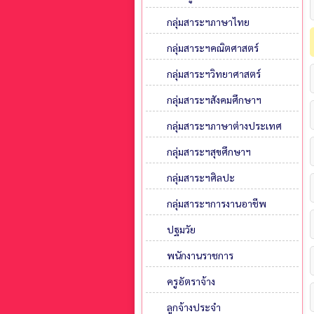
กลุ่มสาระฯภาษาไทย
กลุ่มสาระฯคณิตศาสตร์
กลุ่มสาระฯวิทยาศาสตร์
กลุ่มสาระฯสังคมศึกษาฯ
กลุ่มสาระฯภาษาต่างประเทศ
กลุ่มสาระฯสุขศึกษาฯ
กลุ่มสาระฯศิลปะ
กลุ่มสาระฯการงานอาชีพ
ปฐมวัย
พนักงานราชการ
ครูอัตราจ้าง
ลูกจ้างประจำ