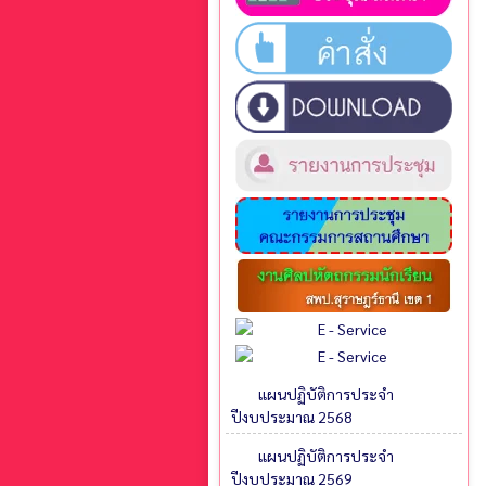
แผนปฏิบัติการประจำ
ปีงบประมาณ 2568
แผนปฏิบัติการประจำ
ปีงบประมาณ 2569