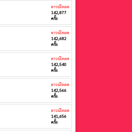
ดาวน์โหลด
142,877
ครั้ง
ดาวน์โหลด
142,682
ครั้ง
ดาวน์โหลด
142,540
ครั้ง
ดาวน์โหลด
142,566
ครั้ง
ดาวน์โหลด
141,656
ครั้ง