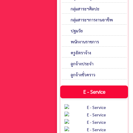
กลุ่มสาระฯศิลปะ
กลุ่มสาระฯการงานอาชีพ
ปฐมวัย
พนักงานราชการ
ครูอัตราจ้าง
ลูกจ้างประจำ
ลูกจ้างชั่วคราว
E - Service