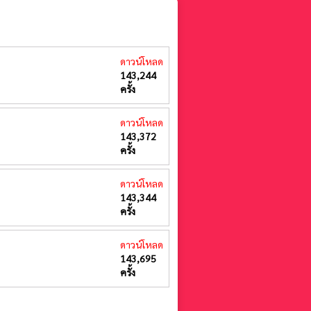
ดาวน์โหลด
143,244
ครั้ง
ดาวน์โหลด
143,372
ครั้ง
ดาวน์โหลด
143,344
ครั้ง
ดาวน์โหลด
143,695
ครั้ง