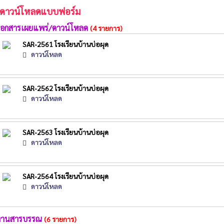
ดาวน์โหลดแบบฟอร์ม
เอกสารเผยแพร่/ดาวน์โหลด
(4 รายการ)
SAR-2561 โรงเรียนบ้านบ่อผุด
ดาวน์โหลด
SAR-2562 โรงเรียนบ้านบ่อผุด
ดาวน์โหลด
SAR-2563 โรงเรียนบ้านบ่อผุด
ดาวน์โหลด
SAR-2564 โรงเรียนบ้านบ่อผุด
ดาวน์โหลด
งานสารบรรณ
(6 รายการ)