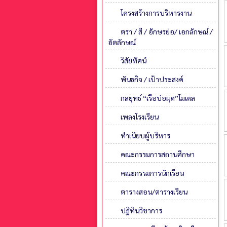
โครงสร้างการบริหารงาน
ตรา / สี / อักษรย่อ/ เอกลักษณ์ /
อัตลักษณ์
วิสัยทัศน์
พันธกิจ / เป้าประสงค์
กลยุทธ์ “เรือบ่อผุด”โมเดล
เพลงโรงเรียน
ทำเนียบผู้บริหาร
คณะกรรมการสถานศึกษา
คณะกรรมการนักเรียน
ตารางสอน/ตารางเรียน
ปฏิทินวิชาการ