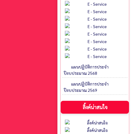
แผนปฏิบัติการประจำ
ปีงบประมาณ 2568
แผนปฏิบัติการประจำ
ปีงบประมาณ 2569
ลิ้งค์น่าสนใจ