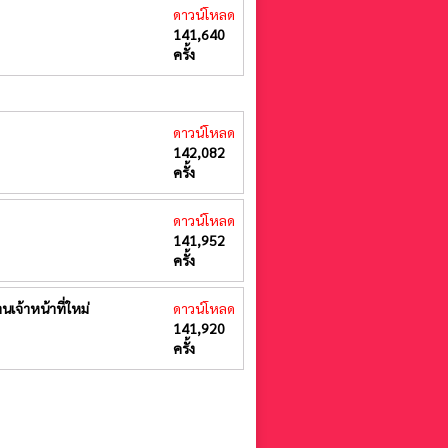
ดาวน์โหลด
141,640
ครั้ง
ดาวน์โหลด
142,082
ครั้ง
ดาวน์โหลด
141,952
ครั้ง
เจ้าหน้าที่ใหม่
ดาวน์โหลด
141,920
ครั้ง