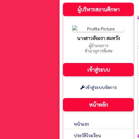
ผู้บริหารสถานศึกษา
นางสาวอัจฉรา สมหวัง
ผู้อำนวยการ
ชำนาญการพิเศษ
เข้าสู่ระบบ
เข้าสู่ระบบจัดการ
หน้าหลัก
หน้าแรก
ประวัติโรงเรียน