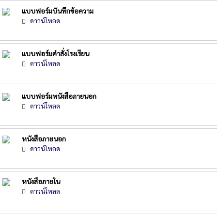
แบบฟอร์มบันทึกข้อความ
ดาวน์โหลด
แบบฟอร์มคำสั่งโรงเรียน
ดาวน์โหลด
แบบฟอร์มหนังสือภายนอก
ดาวน์โหลด
หนังสือภายนอก
ดาวน์โหลด
หนังสือภายใน
ดาวน์โหลด