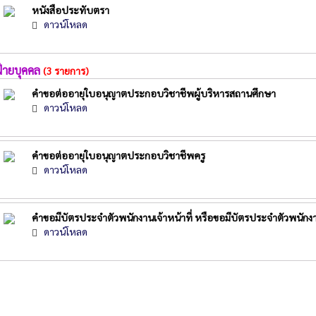
หนังสือประทับตรา
ดาวน์โหลด
ฝ่ายบุคคล
(3 รายการ)
คำขอต่ออายุใบอนุญาตประกอบวิชาชีพผู้บริหารสถานศึกษา
ดาวน์โหลด
คำขอต่ออายุใบอนุญาตประกอบวิชาชีพครู
ดาวน์โหลด
คำขอมีบัตรประจำตัวพนักงานเจ้าหน้าที่ หรือขอมีบัตรประจำตัวพนักงาน
ดาวน์โหลด