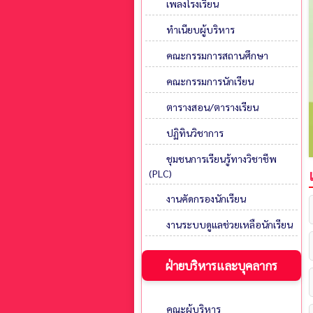
เพลงโรงเรียน
ทำเนียบผู้บริหาร
คณะกรรมการสถานศึกษา
คณะกรรมการนักเรียน
ตารางสอน/ตารางเรียน
ปฏิทินวิชาการ
ชุมชนการเรียนรู้ทางวิชาชีพ
(PLC)
งานคัดกรองนักเรียน
งานระบบดูแลช่วยเหลือนักเรียน
ฝ่ายบริหารและบุคลากร
คณะผู้บริหาร