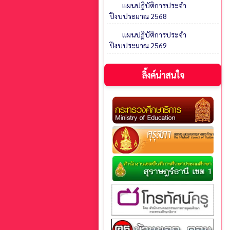
แผนปฏิบัติการประจำ
ปีงบประมาณ 2568
แผนปฏิบัติการประจำ
ปีงบประมาณ 2569
ลิ้งค์น่าสนใจ