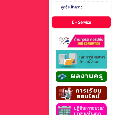
ลูกจ้างชั่วคราว
E - Service