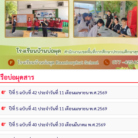
เรือบ่อผุดสาร
ปีที่ 5 ฉบับที่ 42 ประจำวันที่ 11 เดือนเมษายน พ.ศ.2569
ปีที่ 5 ฉบับที่ 41 ประจำวันที่ 11 เดือนเมษายน พ.ศ.2569
ปีที่ 5 ฉบับที่ 40 ประจำวันที่ 30 เดือนมีนาคม พ.ศ.2569