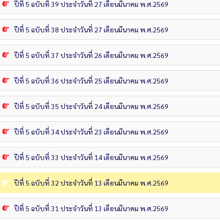
ปีที่ 5 ฉบับที่ 39 ประจำวันที่ 27 เดือนมีนาคม พ.ศ.2569
ปีที่ 5 ฉบับที่ 38 ประจำวันที่ 27 เดือนมีนาคม พ.ศ.2569
ปีที่ 5 ฉบับที่ 37 ประจำวันที่ 26 เดือนมีนาคม พ.ศ.2569
ปีที่ 5 ฉบับที่ 36 ประจำวันที่ 25 เดือนมีนาคม พ.ศ.2569
ปีที่ 5 ฉบับที่ 35 ประจำวันที่ 24 เดือนมีนาคม พ.ศ.2569
ปีที่ 5 ฉบับที่ 34 ประจำวันที่ 23 เดือนมีนาคม พ.ศ.2569
ปีที่ 5 ฉบับที่ 33 ประจำวันที่ 14 เดือนมีนาคม พ.ศ.2569
ปีที่ 5 ฉบับที่ 32 ประจำวันที่ 13 เดือนมีนาคม พ.ศ.2569
ปีที่ 5 ฉบับที่ 31 ประจำวันที่ 13 เดือนมีนาคม พ.ศ.2569