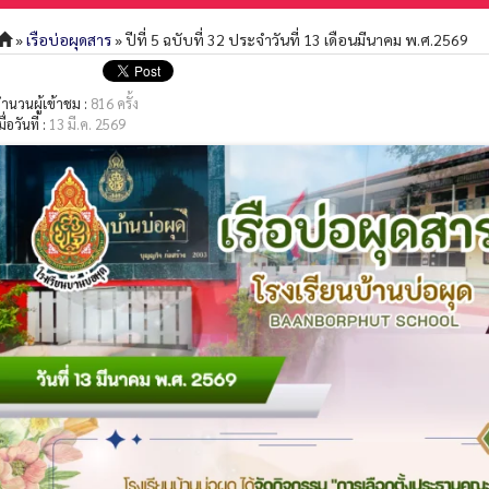
»
เรือบ่อผุดสาร
» ปีที่ 5 ฉบับที่ 32 ประจำวันที่ 13 เดือนมีนาคม พ.ศ.2569
ำนวนผู้เข้าชม :
816 ครั้ง
มื่อวันที่ :
13 มี.ค. 2569