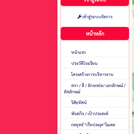
เข้าสู่ระบบจัดการ
หน้าหลัก
หน้าแรก
ประวัติโรงเรียน
โครงสร้างการบริหารงาน
ตรา / สี / อักษรย่อ/ เอกลักษณ์ /
อัตลักษณ์
วิสัยทัศน์
พันธกิจ / เป้าประสงค์
กลยุทธ์ “เรือบ่อผุด”โมเดล