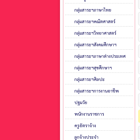
กลุ่มสาระฯภาษาไทย
กลุ่มสาระฯคณิตศาสตร์
กลุ่มสาระฯวิทยาศาสตร์
กลุ่มสาระฯสังคมศึกษาฯ
กลุ่มสาระฯภาษาต่างประเทศ
กลุ่มสาระฯสุขศึกษาฯ
กลุ่มสาระฯศิลปะ
กลุ่มสาระฯการงานอาชีพ
ปฐมวัย
พนักงานราชการ
ครูอัตราจ้าง
ลูกจ้างประจำ