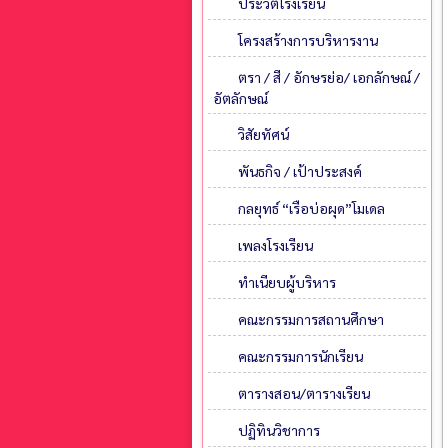
ประวัติโรงเรียน
โครงสร้างการบริหารงาน
ตรา / สี / อักษรย่อ/ เอกลักษณ์ /
อัตลักษณ์
วิสัยทัศน์
พันธกิจ / เป้าประสงค์
กลยุทธ์ “เรือบ่อผุด”โมเดล
เพลงโรงเรียน
ทำเนียบผู้บริหาร
คณะกรรมการสถานศึกษา
คณะกรรมการนักเรียน
ตารางสอน/ตารางเรียน
ปฏิทินวิชาการ