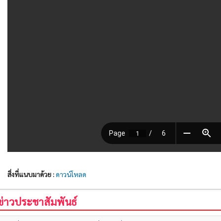
สิ่งที่แนบมาด้วย :
ดาวน์โหลด
ข่าวประชาสัมพันธ์