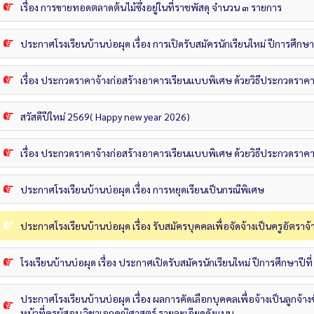
เรื่อง การขายทอดตลาดต้นไม้ซึ่งอยู่ในที่ราชพัสดุ จำนวน ๓ รายการ
ประกาศโรงเรียนบ้านบ่อผุด เรื่อง การเปิดรับสมัครนักเรียนใหม่ ปีการศึกษ
เรื่อง ประกวดราคาจ้างก่อสร้างอาคารเรียนแบบพิเศษ ด้วยวิธีประกวดราคาอ
สวัสดีปีใหม่ 2569( Happy new year 2026)
เรื่อง ประกวดราคาจ้างก่อสร้างอาคารเรียนแบบพิเศษ ด้วยวิธีประกวดราคาอ
ประกาศโรงเรียนบ้านบ่อผุด เรื่อง การหยุดเรียนเป็นกรณีพิเศษ
ประกาศโรงเรียนบ้านบ่อผุด เรื่อง รับสมัครบุคคลเพื่อจัดจ้างเป็นครูอัตราจ้
โรงเรียนบ้านบ่อผุด เรื่อง ประกาศเปิดรับสมัครนักเรียนใหม่ ปีการศึกษาปีที
ประกาศโรงเรียนบ้านบ่อผุด เรื่อง ผลการคัดเลือกบุคคลเพื่อจ้างเป็นลูกจ้างช
หน้าที่ครูผู้สอน วิชาเอกคณิศาสตร์ รายละเอียดดังแนบ