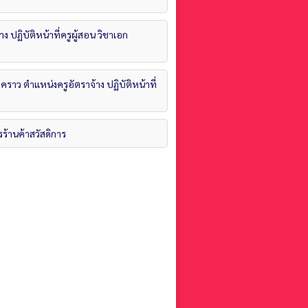
ง ปฏิบัติหน้าที่ครูผู้สอน วิชาเอก
วคราว ตำแหน่งครูอัตราจ้าง ปฏิบัติหน้าที่
รร้านค้าสวัสดิการ