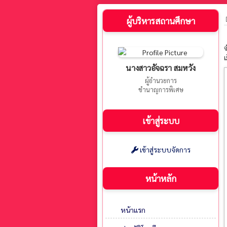
ผู้บริหารสถานศึกษา
จ
เ
นางสาวอัจฉรา สมหวัง
ผู้อำนวยการ
ชำนาญการพิเศษ
เข้าสู่ระบบ
เข้าสู่ระบบจัดการ
หน้าหลัก
หน้าแรก