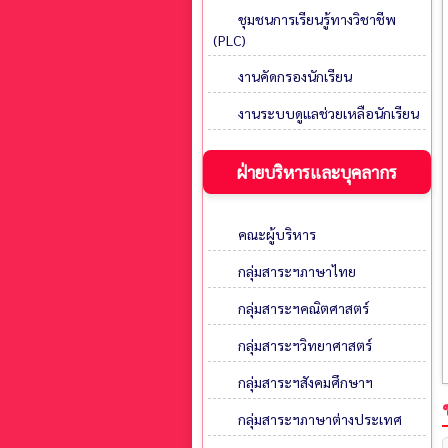
ชุมชนการเรียนรู้ทางวิชาชีพ
(PLC)
งานคัดกรองนักเรียน
งานระบบดูแลช่วยเหลือนักเรียน
ฝ่ายบริหารและบุคลากร
คณะผู้บริหาร
กลุ่มสาระฯภาษาไทย
กลุ่มสาระฯคณิตศาสตร์
กลุ่มสาระฯวิทยาศาสตร์
กลุ่มสาระฯสังคมศึกษาฯ
กลุ่มสาระฯภาษาต่างประเทศ