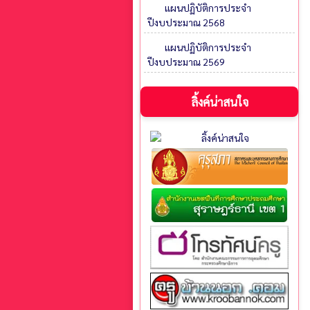
แผนปฏิบัติการประจำ
ปีงบประมาณ 2568
แผนปฏิบัติการประจำ
ปีงบประมาณ 2569
ลิ้งค์น่าสนใจ