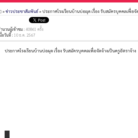
»
ข่าวประชาสัมพันธ์
» ประกาศโรงเรียนบ้านบ่อผุด เรื่อง รับสมัครบุคคลเพื่อจัด
ำนวนผู้เข้าชม :
40861 ครั้ง
มื่อวันที่ :
10 ธ.ค. 2567
ประกาศโรงเรียนบ้านบ่อผุด เรื่อง รับสมัครบุคคลเพื่อจัดจ้างเป็นครูอัตราจ้าง