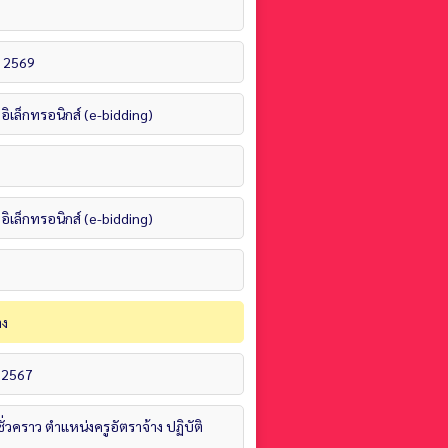
า 2569
ิเล็กทรอนิกส์ (e-bidding)
ิเล็กทรอนิกส์ (e-bidding)
าง
่ 2567
ั่วคราว ตำแหน่งครูอัตราจ้าง ปฏิบัติ