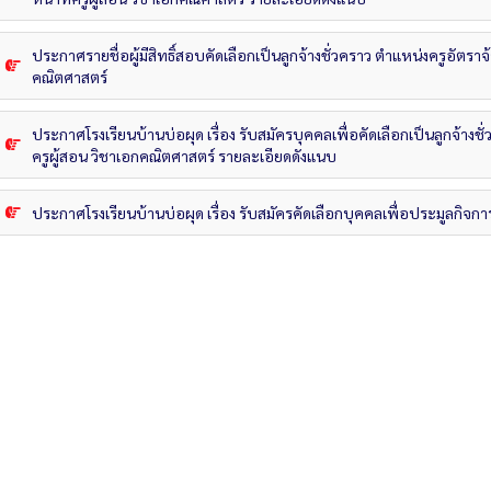
ประกาศรายชื่อผู้มีสิทธิ์สอบคัดเลือกเป็นลูกจ้างชั่วคราว ตำแหน่งครูอัตราจ้า
คณิตศาสตร์
ประกาศโรงเรียนบ้านบ่อผุด เรื่อง รับสมัครบุคคลเพื่อคัดเลือกเป็นลูกจ้างชั่
ครูผู้สอน วิชาเอกคณิตศาสตร์ รายละเอียดดังแนบ
ประกาศโรงเรียนบ้านบ่อผุด เรื่อง รับสมัครคัดเลือกบุคคลเพื่อประมูลกิจกา