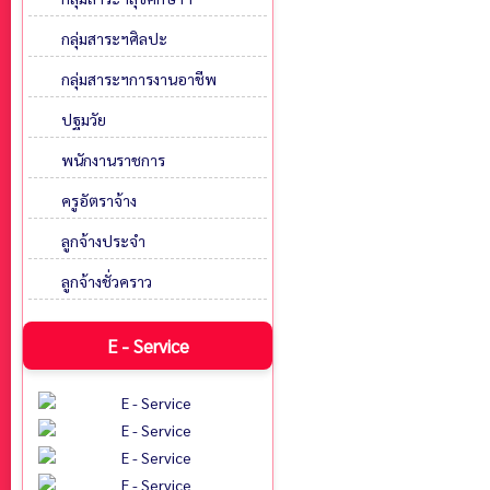
กลุ่มสาระฯศิลปะ
กลุ่มสาระฯการงานอาชีพ
ปฐมวัย
พนักงานราชการ
ครูอัตราจ้าง
ลูกจ้างประจำ
ลูกจ้างชั่วคราว
E - Service