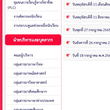
ชุมชนการเรียนรู้ทางวิชาชีพ
วันพฤหัสบดีที่ 11 เดือนส
(PLC)
งานคัดกรองนักเรียน
วันพฤหัสบดีที่ 11 สิงหาคม
งานระบบดูแลช่วยเหลือนักเรียน
วันพุธที่ 27 กรกฎาคม 25
ฝ่ายบริหารและบุคลากร
วันอังคารที่ 26 กรกฎาคม 
คณะผู้บริหาร
วันที่ 18 กรกฎาคม พ.ศ.25
กลุ่มสาระฯภาษาไทย
กลุ่มสาระฯคณิตศาสตร์
กลุ่มสาระฯวิทยาศาสตร์
กลุ่มสาระฯสังคมศึกษาฯ
กลุ่มสาระฯภาษาต่างประเทศ
กลุ่มสาระฯสุขศึกษาฯ