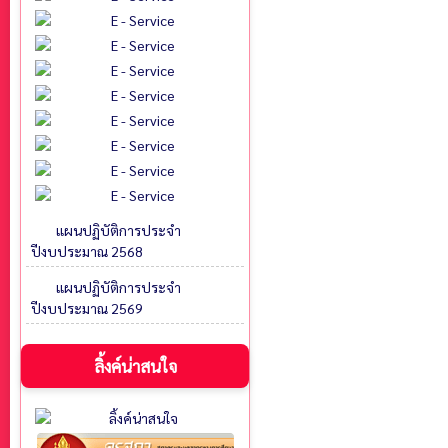
แผนปฏิบัติการประจำ
ปีงบประมาณ 2568
แผนปฏิบัติการประจำ
ปีงบประมาณ 2569
ลิ้งค์น่าสนใจ