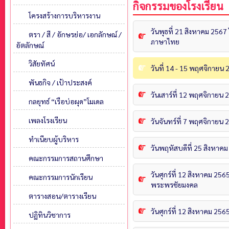
กิจกรรมของโรงเรียน
โครงสร้างการบริหารงาน
วันพุธที่ 21 สิงหาคม 256
ตรา / สี / อักษรย่อ/ เอกลักษณ์ /
ภาษาไทย
อัตลักษณ์
วิสัยทัศน์
วันที่ 14 - 15 พฤศจิกายน
พันธกิจ / เป้าประสงค์
วันเสาร์ที่ 12 พฤศจิกายน
กลยุทธ์ “เรือบ่อผุด”โมเดล
เพลงโรงเรียน
วันจันทร์ที่ 7 พฤศจิกายน
ทำเนียบผู้บริหาร
วันพฤหัสบดีที่ 25 สิงหาค
คณะกรรมการสถานศึกษา
วันศุกร์ที่ 12 สิงหาคม 25
คณะกรรมการนักเรียน
พระพรชัยมงคล
ตารางสอน/ตารางเรียน
วันศุกร์ที่ 12 สิงหาคม 2
ปฏิทินวิชาการ